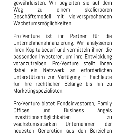
gewährleisten. Wir begleiten sie auf dem
Weg zu einem skalierbaren
Geschäftsmodell mit vielversprechenden
Wachstumsmöglichkeiten.
Pro-Venture ist ihr Partner für die
Unternehmensfinanzierung. Wir analysieren
ihren Kapitalbedarf und vermitteln ihnen die
passenden Investoren, um ihre Entwicklung
voranzutreiben. Pro-Venture stellt ihnen
dabei ein Netzwerk an erforderlichen
Unterstützern zur Verfügung – Fachleute
für ihre rechtlichen Belange bis hin zu
Marketingspezialisten.
Pro-Venture bietet Fondsinvestoren, Family
Offices und Business Angels
Investitionsmöglichkeiten zu
wachstumsstarken Unternehmen der
neuesten Generation aus den Bereichen