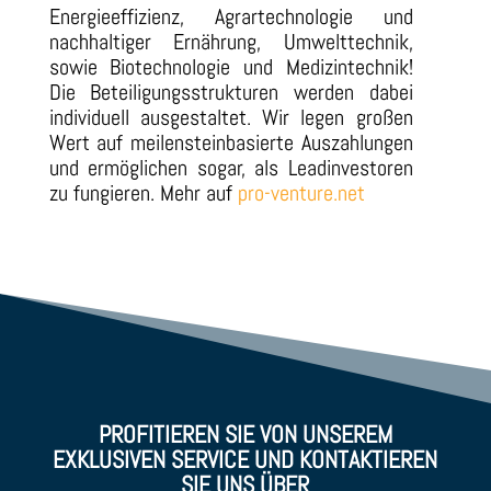
Energieeffizienz, Agrartechnologie und
nachhaltiger Ernährung, Umwelttechnik,
sowie Biotechnologie und Medizintechnik!
Die Beteiligungsstrukturen werden dabei
individuell ausgestaltet. Wir legen großen
Wert auf meilensteinbasierte Auszahlungen
und ermöglichen sogar, als Leadinvestoren
zu fungieren. Mehr auf
pro-venture.net
PROFITIEREN SIE VON UNSEREM
EXKLUSIVEN SERVICE UND KONTAKTIEREN
SIE UNS ÜBER