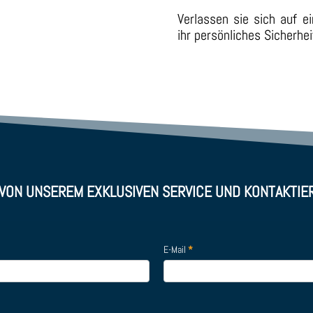
Verlassen sie sich auf e
ihr persönliches Sicherhe
 VON UNSEREM EXKLUSIVEN SERVICE UND KONTAKTIE
E-Mail
*