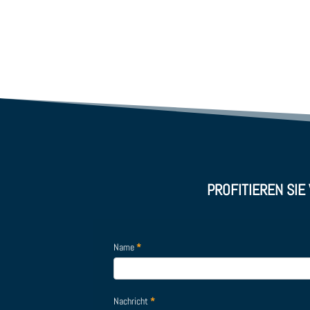
PROFITIEREN SIE
Name
*
Nachricht
*