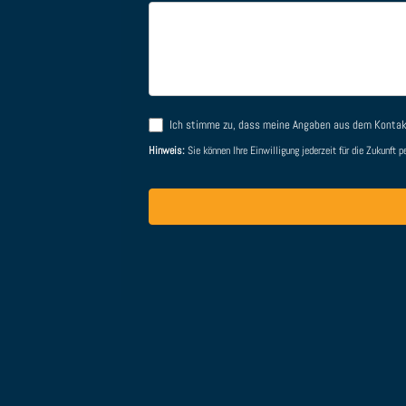
Ich stimme zu, dass meine Angaben aus dem Kontakt
Hinweis:
Sie können Ihre Einwilligung jederzeit für die Zukunft 