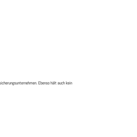
rsicherungsunternehmen. Ebenso hält auch kein