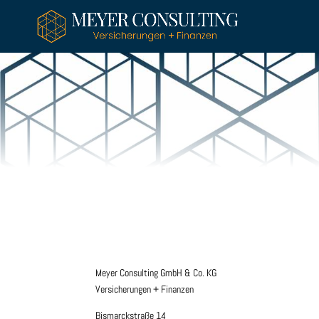
Meyer Consulting GmbH & Co. KG
Versicherungen + Finanzen
Bismarckstraße 14